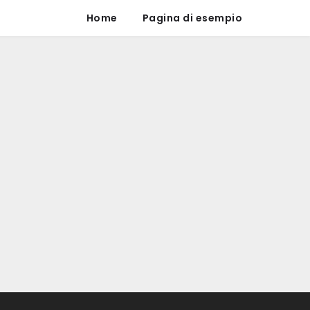
Home
Pagina di esempio